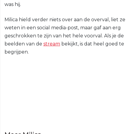
was hij.
Milica hield verder niets over aan de overval, liet ze
weten in een social media-post, maar gaf aan erg
geschrokken te zijn van het hele voorval. Als je de
beelden van de
stream
bekijkt, is dat heel goed te
begrijpen.