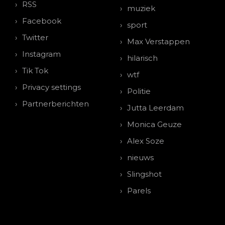
RSS
muziek
Facebook
sport
Twitter
Max Verstappen
Instagram
hilarisch
Tik Tok
wtf
Privacy settings
Politie
Partnerberichten
Jutta Leerdam
Monica Geuze
Alex Soze
nieuws
Slingshot
Parels