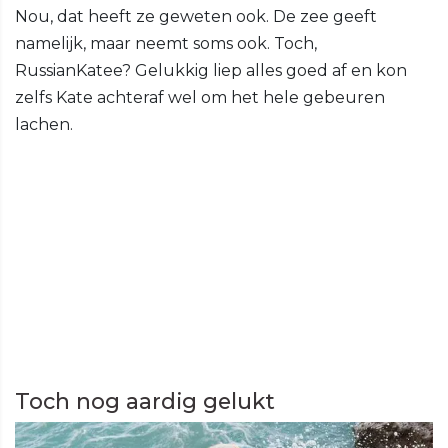
Nou, dat heeft ze geweten ook. De zee geeft
namelijk, maar neemt soms ook. Toch,
RussianKatee? Gelukkig liep alles goed af en kon
zelfs Kate achteraf wel om het hele gebeuren
lachen.
Toch nog aardig gelukt