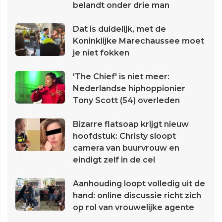
belandt onder drie man
Dat is duidelijk, met de
Koninklijke Marechaussee moet
je niet fokken
'The Chief' is niet meer:
Nederlandse hiphoppionier
Tony Scott (54) overleden
Bizarre flatsoap krijgt nieuw
hoofdstuk: Christy sloopt
camera van buurvrouw en
eindigt zelf in de cel
Aanhouding loopt volledig uit de
hand: online discussie richt zich
op rol van vrouwelijke agente