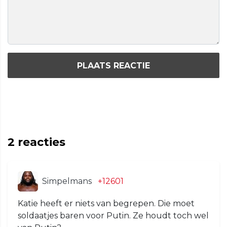
PLAATS REACTIE
2
reacties
Simpelmans
+12601
Katie heeft er niets van begrepen. Die moet
soldaatjes baren voor Putin. Ze houdt toch wel