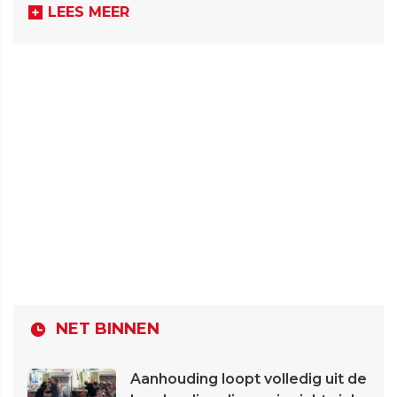
LEES MEER
NET BINNEN
Aanhouding loopt volledig uit de