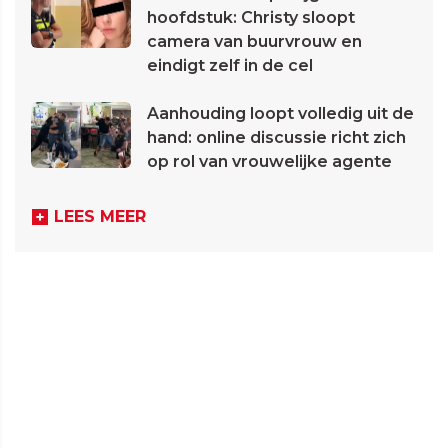
hoofdstuk: Christy sloopt
camera van buurvrouw en
eindigt zelf in de cel
Aanhouding loopt volledig uit de
hand: online discussie richt zich
op rol van vrouwelijke agente
LEES MEER