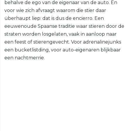
behalve de ego van de eigenaar van de auto. En
voor wie zich afvraagt waarom die stier daar
überhaupt liep: dat is dus de encierro. Een
eeuwenoude Spaanse traditie waar stieren door de
straten worden losgelaten, vaak in aanloop naar
een feest of stierengevecht. Voor adrenalinejunks
een bucketlistding, voor auto-eigenaren blijkbaar
een nachtmerrie.