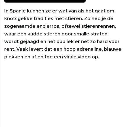
In Spanje kunnen ze er wat van als het gaat om
knotsgekke tradities met stieren. Zo heb je de
zogenaamde encierros, oftewel stierenrennen,
waar een kudde stieren door smalle straten
wordt gejaagd en het publiek er net zo hard voor
rent. Vaak levert dat een hoop adrenaline, blauwe
plekken en af en toe een virale video op.