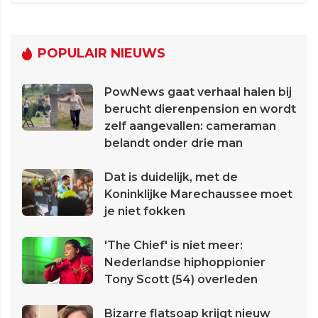
POPULAIR NIEUWS
PowNews gaat verhaal halen bij
berucht dierenpension en wordt
zelf aangevallen: cameraman
belandt onder drie man
Dat is duidelijk, met de
Koninklijke Marechaussee moet
je niet fokken
'The Chief' is niet meer:
Nederlandse hiphoppionier
Tony Scott (54) overleden
Bizarre flatsoap krijgt nieuw