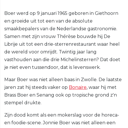
Boer werd op 9 januari 1965 geboren in Giethoorn
en groeide uit tot een van de absolute
smaakbepalers van de Nederlandse gastronomie.
Samen met zijn vrouw Thérèse bouwde hij De
Librije uit tot een drie-sterrenrestaurant waar heel
de wereld voor omrijdt. Twintig jaar lang
vasthouden aan die drie Michelinsterren? Dat doet
je niet even tussendoor, dat is levenswerk.
Maar Boer was niet alleen baas in Zwolle. De laatste
jaren zat hij steeds vaker op
Bonaire
, waar hij met
Brass Boer en Senang ook op tropische grond z'n
stempel drukte.
Zijn dood komt als een mokerslag voor de horeca-
en foodie-scene. Jonnie Boer was niet alleen een