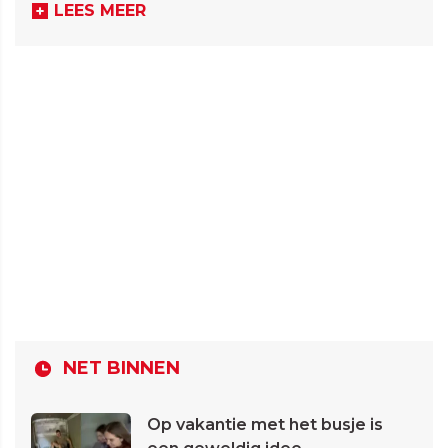
LEES MEER
NET BINNEN
Op vakantie met het busje is