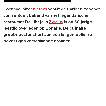
Toch wel bizar
nieuws
vanuit de Cariben: topchef
Jonnie Boer, bekend van het legendarische
restaurant De Librije in
Zwolle
, is op 60-jarige
leeftijd overleden op Bonaire. De culinaire
grootmeester stierf aan een longembolie, zo
bevestigen verschillende bronnen.