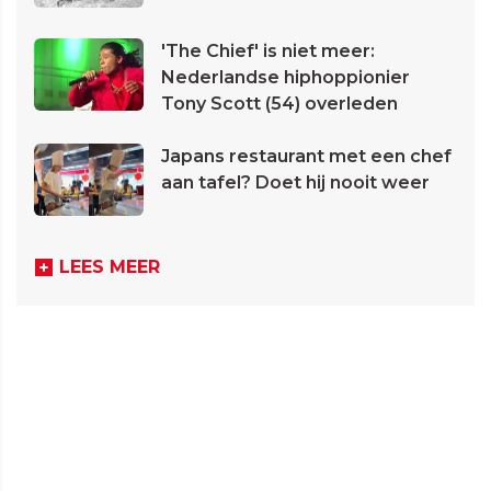
'The Chief' is niet meer:
Nederlandse hiphoppionier
Tony Scott (54) overleden
Japans restaurant met een chef
aan tafel? Doet hij nooit weer
LEES MEER