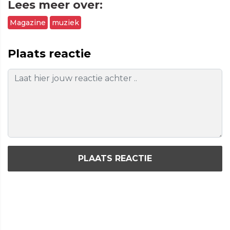
Lees meer over:
Magazine
muziek
Plaats reactie
PLAATS REACTIE