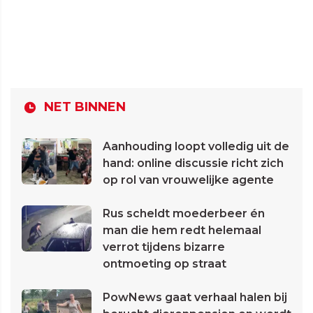
NET BINNEN
Aanhouding loopt volledig uit de
hand: online discussie richt zich
op rol van vrouwelijke agente
Rus scheldt moederbeer én
man die hem redt helemaal
verrot tijdens bizarre
ontmoeting op straat
PowNews gaat verhaal halen bij