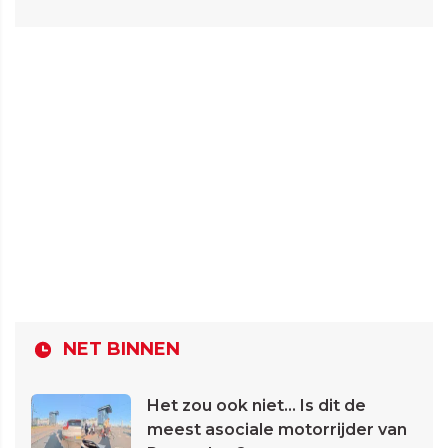
NET BINNEN
Het zou ook niet... Is dit de
meest asociale motorrijder van