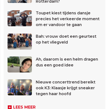
Rotterdam?
Toupet kiest tijdens dansje
precies het verkeerde moment
om er vandoor te gaan
Bah: vrouw doet een geurtest
op het vliegveld
Ah, daarom is een helm dragen
dus een goed idee
Nieuwe concerttrend bereikt
ook K3: Klaasje krijgt sneaker
tegen haar hoofd
LEES MEER