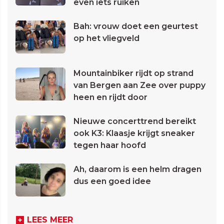
even iets ruiken
Bah: vrouw doet een geurtest
op het vliegveld
Mountainbiker rijdt op strand
van Bergen aan Zee over puppy
heen en rijdt door
Nieuwe concerttrend bereikt
ook K3: Klaasje krijgt sneaker
tegen haar hoofd
Ah, daarom is een helm dragen
dus een goed idee
LEES MEER