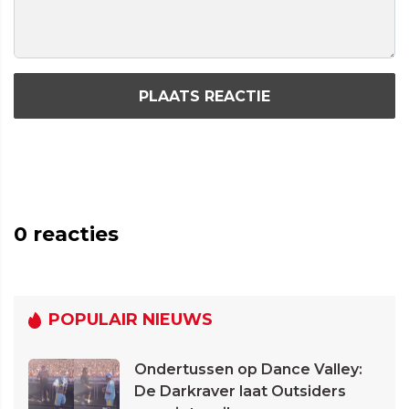
PLAATS REACTIE
0
reacties
POPULAIR NIEUWS
Ondertussen op Dance Valley:
De Darkraver laat Outsiders