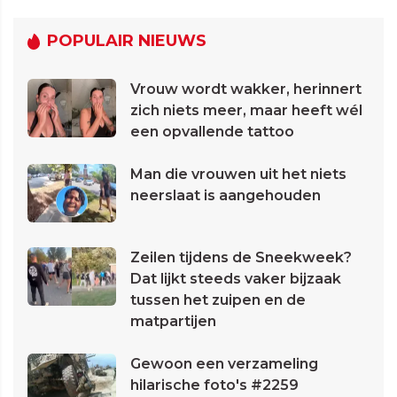
POPULAIR NIEUWS
Vrouw wordt wakker, herinnert
zich niets meer, maar heeft wél
een opvallende tattoo
Man die vrouwen uit het niets
neerslaat is aangehouden
Zeilen tijdens de Sneekweek?
Dat lijkt steeds vaker bijzaak
tussen het zuipen en de
matpartijen
Gewoon een verzameling
hilarische foto's #2259