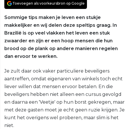
Toevoegen als voorkeursbron op Google
Sommige tips maken je leven een stukje
makkelijker en wij delen deze speltips graag. In
Brazilië is op veel vlakken het leven een stuk
zwaarder en zijn er een hoop mensen die hun
brood op de plank op andere manieren regelen
dan ervoor te werken.
Je zult daar ook vaker particuliere beveiligers
aantreffen, omdat eigenaren van winkels toch echt
liever willen dat mensen ervoor betalen. En die
beveiligers hebben niet alleen een cursus gevolgd
en daarna een 'Veetje' op hun borst gekregen, maar
met deze gasten moet je echt geen ruzie krijgen. Je
kunt het overigens wel proberen, maar slim is het
niet.