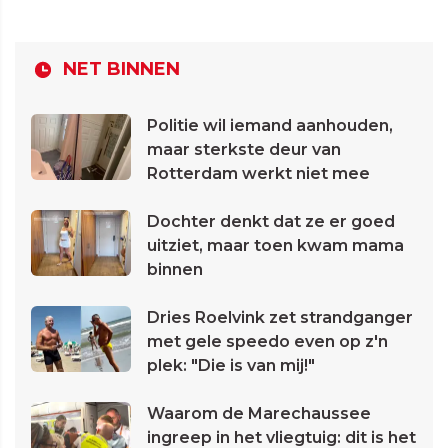
NET BINNEN
Politie wil iemand aanhouden,
maar sterkste deur van
Rotterdam werkt niet mee
Dochter denkt dat ze er goed
uitziet, maar toen kwam mama
binnen
Dries Roelvink zet strandganger
met gele speedo even op z'n
plek: "Die is van mij!"
Waarom de Marechaussee
ingreep in het vliegtuig: dit is het