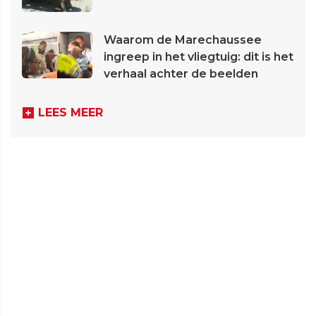
Waarom de Marechaussee
ingreep in het vliegtuig: dit is het
verhaal achter de beelden
LEES MEER