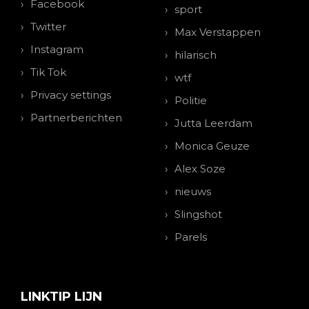
Facebook
sport
Twitter
Max Verstappen
Instagram
hilarisch
Tik Tok
wtf
Privacy settings
Politie
Partnerberichten
Jutta Leerdam
Monica Geuze
Alex Soze
nieuws
Slingshot
Parels
LINKTIP LIJN