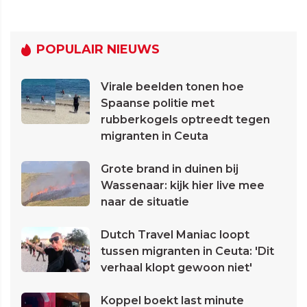
POPULAIR NIEUWS
Virale beelden tonen hoe
Spaanse politie met
rubberkogels optreedt tegen
migranten in Ceuta
Grote brand in duinen bij
Wassenaar: kijk hier live mee
naar de situatie
Dutch Travel Maniac loopt
tussen migranten in Ceuta: 'Dit
verhaal klopt gewoon niet'
Koppel boekt last minute