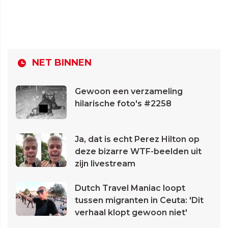
NET BINNEN
Gewoon een verzameling
hilarische foto's #2258
Ja, dat is echt Perez Hilton op
deze bizarre WTF-beelden uit
zijn livestream
Dutch Travel Maniac loopt
tussen migranten in Ceuta: 'Dit
verhaal klopt gewoon niet'