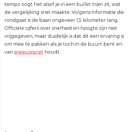
tempo oogt het alsof je in een bullet train zit, wat
de vergelijking snel maakte. Volgens informatie die
rondgaat is de baan ongeveer 1,5 kilometer lang.
Officiële cijfers over snelheid en hoogte zijn niet
vrijgegeven, maar duidelijk is dat dit een ervaring is
om mee te pakken als je toch in de buurt bent en
van
sneeuwpret
houdt.