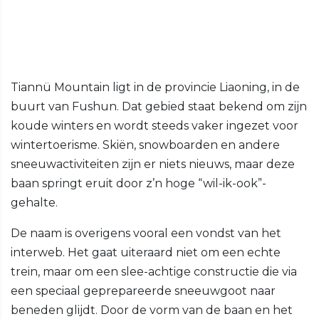
Tiannü Mountain ligt in de provincie Liaoning, in de
buurt van Fushun. Dat gebied staat bekend om zijn
koude winters en wordt steeds vaker ingezet voor
wintertoerisme. Skiën, snowboarden en andere
sneeuwactiviteiten zijn er niets nieuws, maar deze
baan springt eruit door z’n hoge “wil-ik-ook”-
gehalte.
De naam is overigens vooral een vondst van het
interweb. Het gaat uiteraard niet om een echte
trein, maar om een slee-achtige constructie die via
een speciaal geprepareerde sneeuwgoot naar
beneden glijdt. Door de vorm van de baan en het