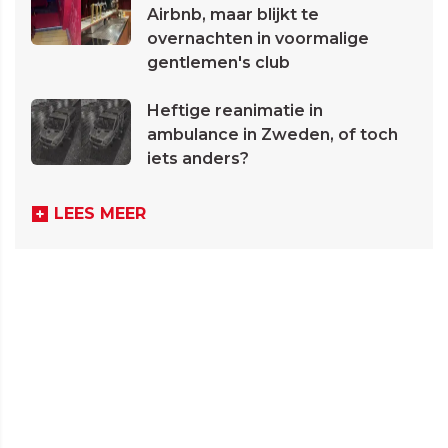
Airbnb, maar blijkt te
overnachten in voormalige
gentlemen's club
Heftige reanimatie in
ambulance in Zweden, of toch
iets anders?
LEES MEER