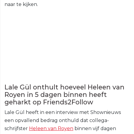
naar te kijken.
Lale Gül onthult hoeveel Heleen van
Royen in 5 dagen binnen heeft
geharkt op Friends2Follow
Lale Gül heeft in een interview met Shownieuws
een opvallend bedrag onthuld dat collega-
schrijfster
Heleen van Royen
binnen vijf dagen