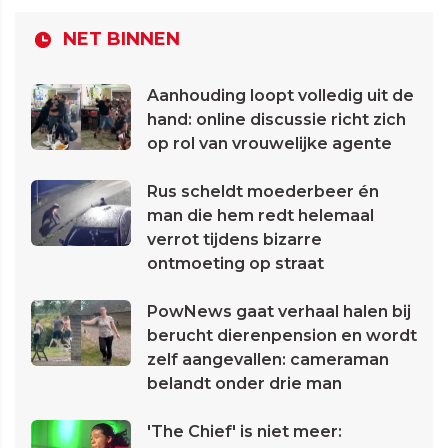
NET BINNEN
Aanhouding loopt volledig uit de
hand: online discussie richt zich
op rol van vrouwelijke agente
Rus scheldt moederbeer én
man die hem redt helemaal
verrot tijdens bizarre
ontmoeting op straat
PowNews gaat verhaal halen bij
berucht dierenpension en wordt
zelf aangevallen: cameraman
belandt onder drie man
'The Chief' is niet meer: