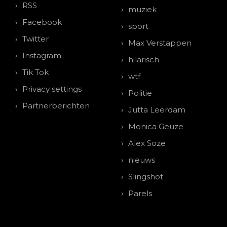
RSS
muziek
Facebook
sport
Twitter
Max Verstappen
Instagram
hilarisch
Tik Tok
wtf
Privacy settings
Politie
Partnerberichten
Jutta Leerdam
Monica Geuze
Alex Soze
nieuws
Slingshot
Parels