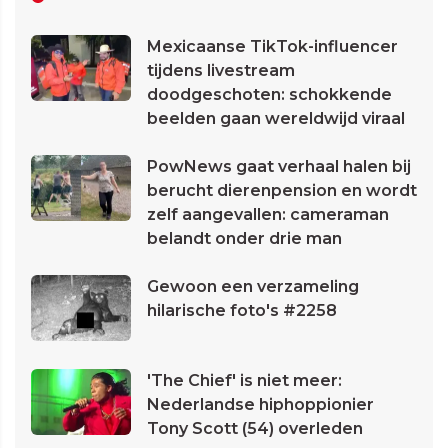
Mexicaanse TikTok-influencer
tijdens livestream
doodgeschoten: schokkende
beelden gaan wereldwijd viraal
PowNews gaat verhaal halen bij
berucht dierenpension en wordt
zelf aangevallen: cameraman
belandt onder drie man
Gewoon een verzameling
hilarische foto's #2258
'The Chief' is niet meer:
Nederlandse hiphoppionier
Tony Scott (54) overleden