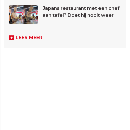
Japans restaurant met een chef
aan tafel? Doet hij nooit weer
LEES MEER