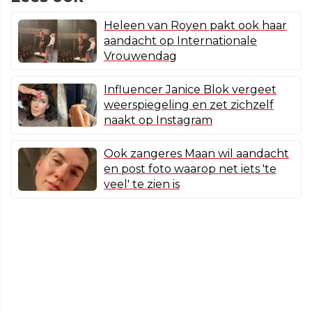
Heleen van Royen pakt ook haar
aandacht op Internationale
Vrouwendag
Influencer Janice Blok vergeet
weerspiegeling en zet zichzelf
naakt op Instagram
Ook zangeres Maan wil aandacht
en post foto waarop net iets 'te
veel' te zien is