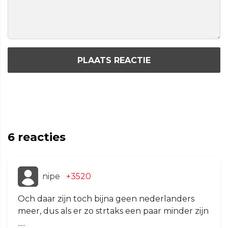
PLAATS REACTIE
6
reacties
nipe
+3520
Och daar zijn toch bijna geen nederlanders
meer, dus als er zo strtaks een paar minder zijn
.....