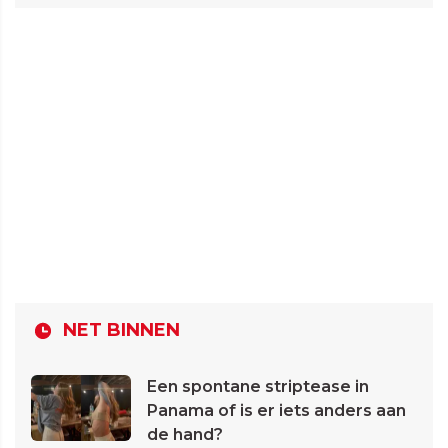
NET BINNEN
Een spontane striptease in
Panama of is er iets anders aan
de hand?