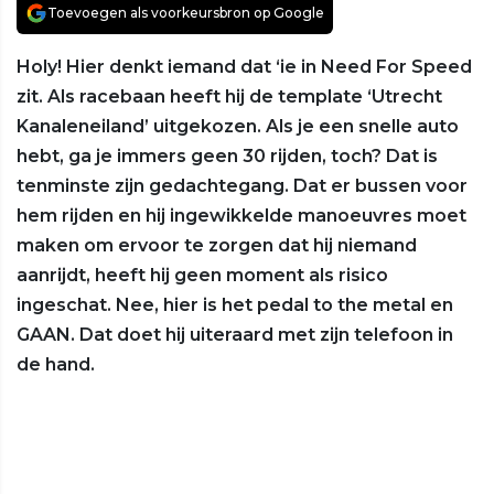
Toevoegen als voorkeursbron op Google
Holy! Hier denkt iemand dat ‘ie in Need For Speed
zit. Als racebaan heeft hij de template ‘Utrecht
Kanaleneiland’ uitgekozen. Als je een snelle auto
hebt, ga je immers geen 30 rijden, toch? Dat is
tenminste zijn gedachtegang. Dat er bussen voor
hem rijden en hij ingewikkelde manoeuvres moet
maken om ervoor te zorgen dat hij niemand
aanrijdt, heeft hij geen moment als risico
ingeschat. Nee, hier is het pedal to the metal en
GAAN. Dat doet hij uiteraard met zijn telefoon in
de hand.