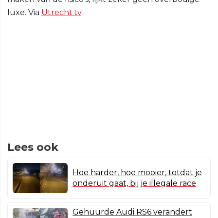
luxe. Via
Utrecht.tv
.
Lees ook
Hoe harder, hoe mooier, totdat je
onderuit gaat, bij je illegale race
Gehuurde Audi RS6 verandert