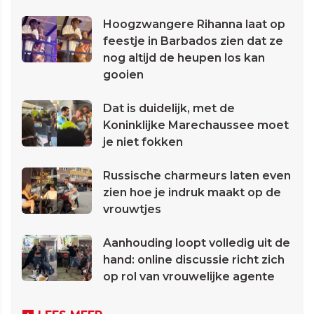
Hoogzwangere Rihanna laat op
feestje in Barbados zien dat ze
nog altijd de heupen los kan
gooien
Dat is duidelijk, met de
Koninklijke Marechaussee moet
je niet fokken
Russische charmeurs laten even
zien hoe je indruk maakt op de
vrouwtjes
Aanhouding loopt volledig uit de
hand: online discussie richt zich
op rol van vrouwelijke agente