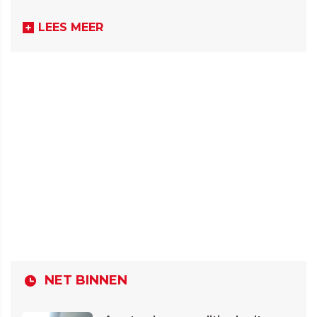
LEES MEER
NET BINNEN