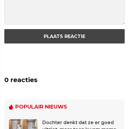
PLAATS REACTIE
0
reacties
POPULAIR NIEUWS
Dochter denkt dat ze er goed