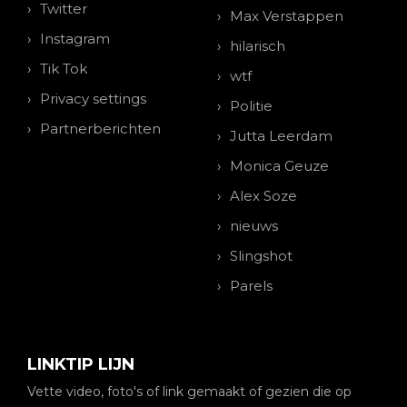
Twitter
Max Verstappen
Instagram
hilarisch
Tik Tok
wtf
Privacy settings
Politie
Partnerberichten
Jutta Leerdam
Monica Geuze
Alex Soze
nieuws
Slingshot
Parels
LINKTIP LIJN
Vette video, foto's of link gemaakt of gezien die op