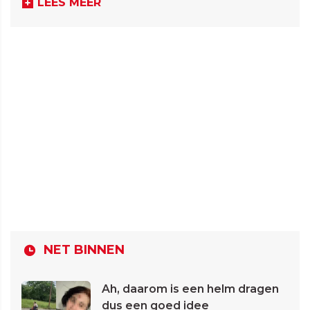
LEES MEER
NET BINNEN
Ah, daarom is een helm dragen
dus een goed idee