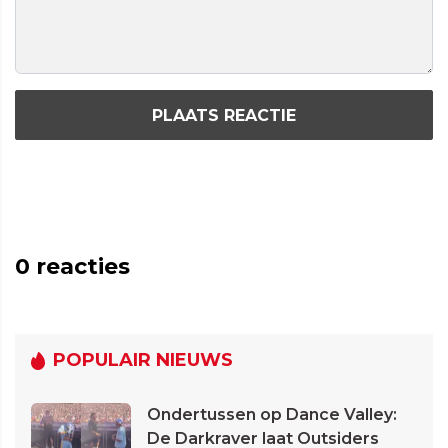
PLAATS REACTIE
0
reacties
POPULAIR NIEUWS
Ondertussen op Dance Valley:
De Darkraver laat Outsiders