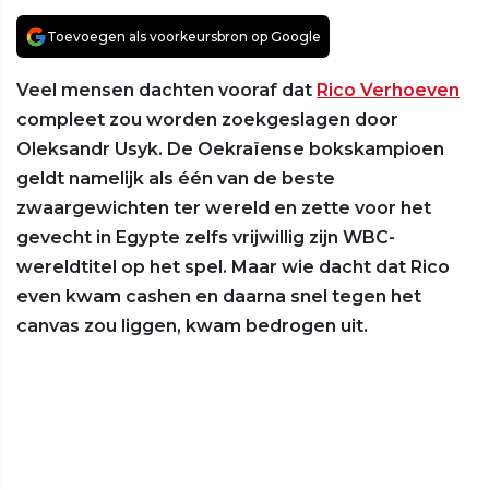
Toevoegen als voorkeursbron op Google
Veel mensen dachten vooraf dat
Rico Verhoeven
compleet zou worden zoekgeslagen door
Oleksandr Usyk. De Oekraïense bokskampioen
geldt namelijk als één van de beste
zwaargewichten ter wereld en zette voor het
gevecht in Egypte zelfs vrijwillig zijn WBC-
wereldtitel op het spel. Maar wie dacht dat Rico
even kwam cashen en daarna snel tegen het
canvas zou liggen, kwam bedrogen uit.