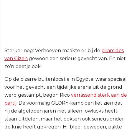
Sterker nog: Verhoeven maakte er bij de
piramides
van Gizeh
gewoon een serieus gevecht van. En niet
zo’n beetje ook.
Op de bizarre buitenlocatie in Egypte, waar speciaal
voor het gevecht een tijdelijke arena uit de grond
werd gestampt, begon Rico
verrassend sterk aan de
partij
. De voormalig GLORY-kampioen liet zien dat
hij de afgelopen jaren niet alleen lowkicks heeft
staan uitdelen, maar het boksen ook serieus onder
de knie heeft gekregen. Hij bleef bewegen, pakte