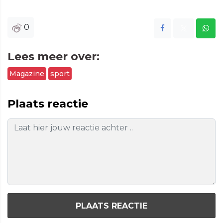
0
Lees meer over:
Magazine
sport
Plaats reactie
PLAATS REACTIE