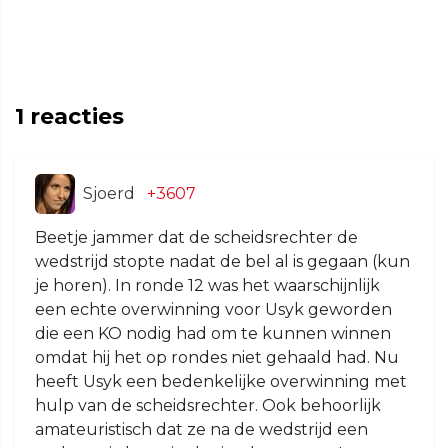
1
reacties
Sjoerd
+3607
Beetje jammer dat de scheidsrechter de
wedstrijd stopte nadat de bel al is gegaan (kun
je horen). In ronde 12 was het waarschijnlijk
een echte overwinning voor Usyk geworden
die een KO nodig had om te kunnen winnen
omdat hij het op rondes niet gehaald had. Nu
heeft Usyk een bedenkelijke overwinning met
hulp van de scheidsrechter. Ook behoorlijk
amateuristisch dat ze na de wedstrijd een