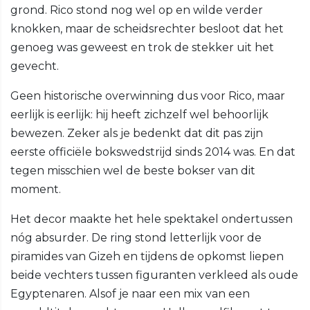
grond. Rico stond nog wel op en wilde verder
knokken, maar de scheidsrechter besloot dat het
genoeg was geweest en trok de stekker uit het
gevecht.
Geen historische overwinning dus voor Rico, maar
eerlijk is eerlijk: hij heeft zichzelf wel behoorlijk
bewezen. Zeker als je bedenkt dat dit pas zijn
eerste officiële bokswedstrijd sinds 2014 was. En dat
tegen misschien wel de beste bokser van dit
moment.
Het decor maakte het hele spektakel ondertussen
nóg absurder. De ring stond letterlijk voor de
piramides van Gizeh en tijdens de opkomst liepen
beide vechters tussen figuranten verkleed als oude
Egyptenaren. Alsof je naar een mix van een