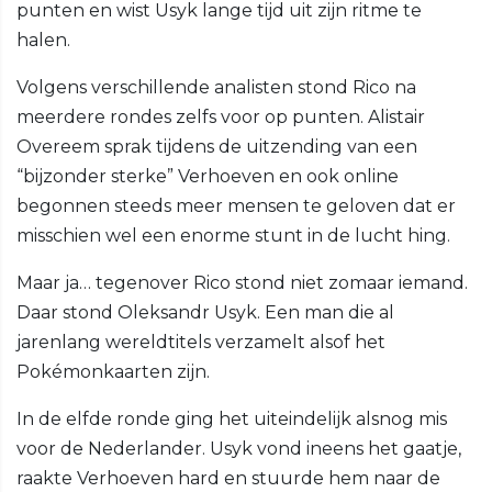
punten en wist Usyk lange tijd uit zijn ritme te
halen.
Volgens verschillende analisten stond Rico na
meerdere rondes zelfs voor op punten. Alistair
Overeem sprak tijdens de uitzending van een
“bijzonder sterke” Verhoeven en ook online
begonnen steeds meer mensen te geloven dat er
misschien wel een enorme stunt in de lucht hing.
Maar ja… tegenover Rico stond niet zomaar iemand.
Daar stond Oleksandr Usyk. Een man die al
jarenlang wereldtitels verzamelt alsof het
Pokémonkaarten zijn.
In de elfde ronde ging het uiteindelijk alsnog mis
voor de Nederlander. Usyk vond ineens het gaatje,
raakte Verhoeven hard en stuurde hem naar de