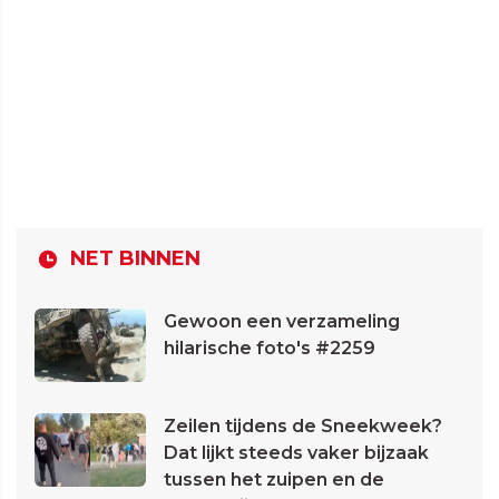
NET BINNEN
Gewoon een verzameling
hilarische foto's #2259
Zeilen tijdens de Sneekweek?
Dat lijkt steeds vaker bijzaak
tussen het zuipen en de