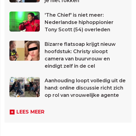
je niet fokken
'The Chief' is niet meer:
Nederlandse hiphoppionier
Tony Scott (54) overleden
Bizarre flatsoap krijgt nieuw
hoofdstuk: Christy sloopt
camera van buurvrouw en
eindigt zelf in de cel
Aanhouding loopt volledig uit de
hand: online discussie richt zich
op rol van vrouwelijke agente
LEES MEER