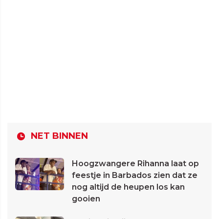
NET BINNEN
Hoogzwangere Rihanna laat op
feestje in Barbados zien dat ze
nog altijd de heupen los kan
gooien