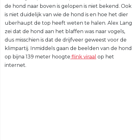
de hond naar boven is gelopen is niet bekend. Ook
is niet duidelijk van wie de hond is en hoe het dier
uberhaupt de top heeft weten te halen. Alex Lang
zei dat de hond aan het blaffen was naar vogels,
dus misschien is dat de drijfveer geweest voor de
klimpartij. Inmiddels gaan de beelden van de hond
op bijna 139 meter hoogte
flink viraal
op het
internet.