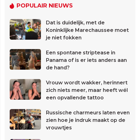
POPULAIR NIEUWS
Dat is duidelijk, met de
Koninklijke Marechaussee moet
je niet fokken
Een spontane striptease in
Panama of is er iets anders aan
de hand?
Vrouw wordt wakker, herinnert
zich niets meer, maar heeft wél
een opvallende tattoo
Russische charmeurs laten even
zien hoe je indruk maakt op de
vrouwtjes