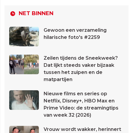
NET BINNEN
Gewoon een verzameling
hilarische foto's #2259
Zeilen tijdens de Sneekweek?
Dat lijkt steeds vaker bijzaak
tussen het zuipen en de
matpartijen
Nieuwe films en series op
Netflix, Disney+, HBO Max en
Prime Video: de streamingtips
van week 32 (2026)
Vrouw wordt wakker, herinnert