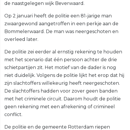
de naastgelegen wijk Beverwaard.
Op 2 januari heeft de politie een 81-jarige man
zwaargewond aangetroffen in een perkje aan de
Bommelerwaard. De man was neergeschoten en
overleed later.
De politie zei eerder al ernstig rekening te houden
met het scenario dat één persoon achter de drie
schietpartijen zit. Het motief van de dader is nog
niet duidelijk. Volgens de politie lijkt het erop dat hij
zijn slachtoffers willekeurig heeft neergeschoten.
De slachtoffers hadden voor zover geen banden
met het criminele circuit. Daarom houdt de politie
geen rekening met een afrekening of crimineel
conflict.
De politie en de gemeente Rotterdam riepen