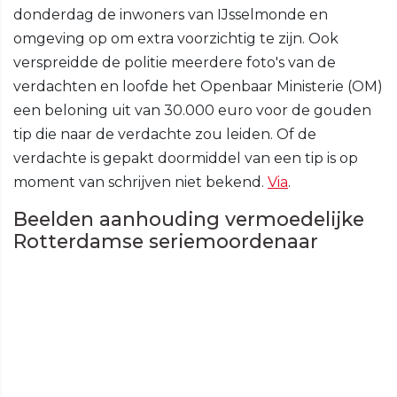
donderdag de inwoners van IJsselmonde en
omgeving op om extra voorzichtig te zijn. Ook
verspreidde de politie meerdere foto's van de
verdachten en loofde het Openbaar Ministerie (OM)
een beloning uit van 30.000 euro voor de gouden
tip die naar de verdachte zou leiden. Of de
verdachte is gepakt doormiddel van een tip is op
moment van schrijven niet bekend.
Via
.
Beelden aanhouding vermoedelijke
Rotterdamse seriemoordenaar