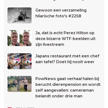
Gewoon een verzameling
hilarische foto's #2258
Ja, dat is echt Perez Hilton op
deze bizarre WTF-beelden uit
zijn livestream
Japans restaurant met een chef
aan tafel? Doet hij nooit weer
PowNews gaat verhaal halen bij
berucht dierenpension en wordt
zelf aangevallen: cameraman
belandt onder drie man