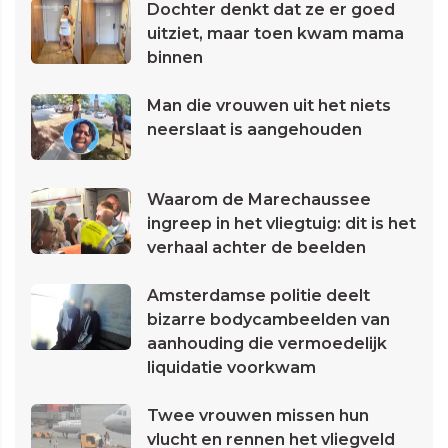
Dochter denkt dat ze er goed
uitziet, maar toen kwam mama
binnen
Man die vrouwen uit het niets
neerslaat is aangehouden
Waarom de Marechaussee
ingreep in het vliegtuig: dit is het
verhaal achter de beelden
Amsterdamse politie deelt
bizarre bodycambeelden van
aanhouding die vermoedelijk
liquidatie voorkwam
Twee vrouwen missen hun
vlucht en rennen het vliegveld