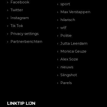
Facebook
sport
Twitter
Max Verstappen
Instagram
hilarisch
Tik Tok
wtf
Privacy settings
Politie
Partnerberichten
Jutta Leerdam
Monica Geuze
Alex Soze
nieuws
Slingshot
Parels
LINKTIP LIJN