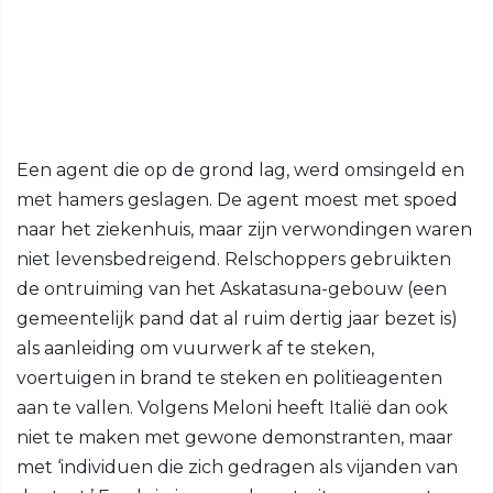
Een agent die op de grond lag, werd omsingeld en
met hamers geslagen. De agent moest met spoed
naar het ziekenhuis, maar zijn verwondingen waren
niet levensbedreigend. Relschoppers gebruikten
de ontruiming van het Askatasuna-gebouw (een
gemeentelijk pand dat al ruim dertig jaar bezet is)
als aanleiding om vuurwerk af te steken,
voertuigen in brand te steken en politieagenten
aan te vallen. Volgens Meloni heeft Italië dan ook
niet te maken met gewone demonstranten, maar
met ‘individuen die zich gedragen als vijanden van