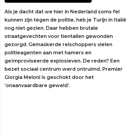
Als je dacht dat we hier in Nederland soms fel
kunnen zijn tegen de politie, heb je Turijn in Italië
nog niet gezien. Daar hebben brutale
straatgevechten voor tientallen gewonden
gezorgd. Gemaskerde relschoppers vielen
politieagenten aan met hamers en
geïmproviseerde explosieven. De reden? Een
bezet sociaal centrum werd ontruimd. Premier
Giorgia Meloni is geschokt door het
‘onaanvaardbare geweld’.