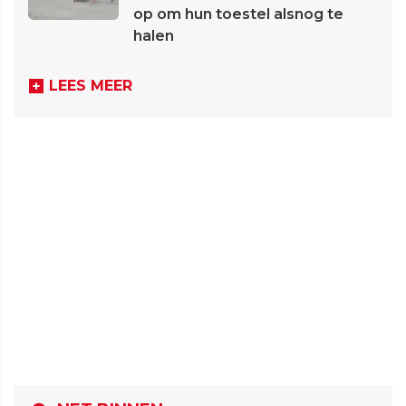
op om hun toestel alsnog te
halen
LEES MEER