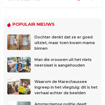
POPULAIR NIEUWS
Dochter denkt dat ze er goed
uitziet, maar toen kwam mama
binnen
Man die vrouwen uit het niets
neerslaat is aangehouden
Waarom de Marechaussee
ingreep in het vliegtuig: dit is het
verhaal achter de beelden
Amsterdamse politie deelt