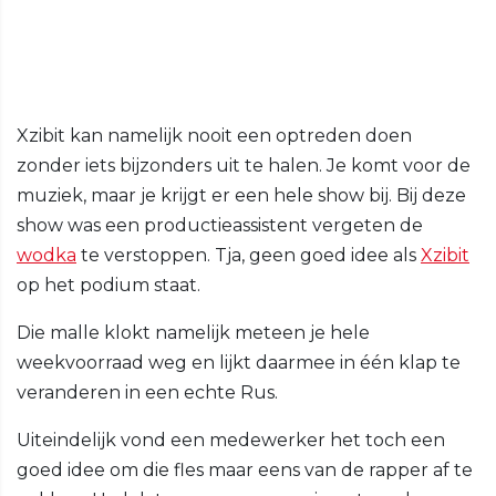
Xzibit kan namelijk nooit een optreden doen
zonder iets bijzonders uit te halen. Je komt voor de
muziek, maar je krijgt er een hele show bij. Bij deze
show was een productieassistent vergeten de
wodka
te verstoppen. Tja, geen goed idee als
Xzibit
op het podium staat.
Die malle klokt namelijk meteen je hele
weekvoorraad weg en lijkt daarmee in één klap te
veranderen in een echte Rus.
Uiteindelijk vond een medewerker het toch een
goed idee om die fles maar eens van de rapper af te