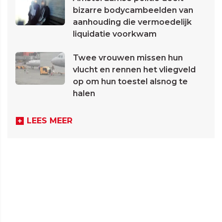
bizarre bodycambeelden van
aanhouding die vermoedelijk
liquidatie voorkwam
Twee vrouwen missen hun
vlucht en rennen het vliegveld
op om hun toestel alsnog te
halen
LEES MEER