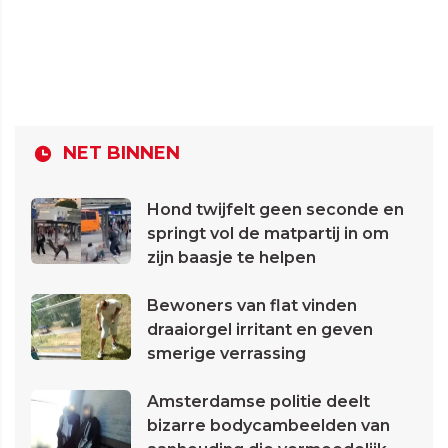
NET BINNEN
Hond twijfelt geen seconde en
springt vol de matpartij in om
zijn baasje te helpen
Bewoners van flat vinden
draaiorgel irritant en geven
smerige verrassing
Amsterdamse politie deelt
bizarre bodycambeelden van