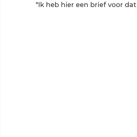
"Ik heb hier een brief voor dat