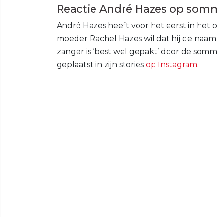
Reactie André Hazes op som
André Hazes heeft voor het eerst in het
moeder Rachel Hazes wil dat hij de naam 
zanger is ‘best wel gepakt’ door de somma
geplaatst in zijn stories
op Instagram
.