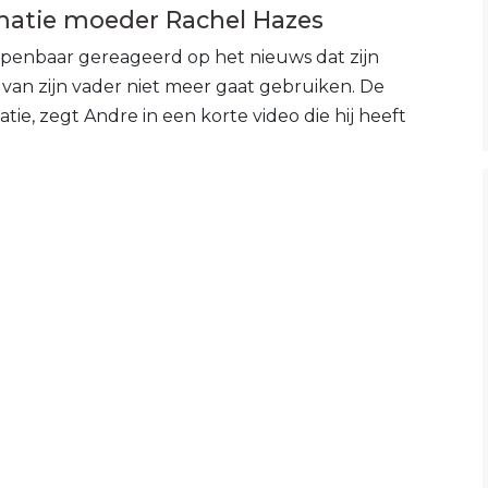
matie moeder Rachel Hazes
 openbaar gereageerd op het nieuws dat zijn
van zijn vader niet meer gaat gebruiken. De
tie, zegt Andre in een korte video die hij heeft