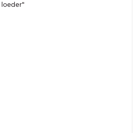
 loeder"