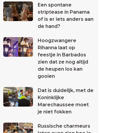
Een spontane
striptease in Panama
of is er iets anders aan
de hand?
Hoogzwangere
Rihanna laat op
feestje in Barbados
zien dat ze nog altijd
de heupen los kan
gooien
Dat is duidelijk, met de
Koninklijke
Marechaussee moet
je niet fokken
Russische charmeurs