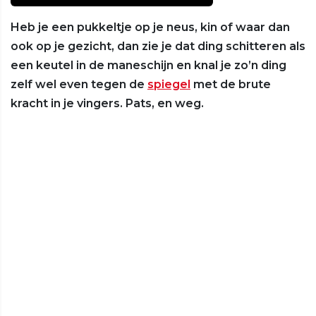
Heb je een pukkeltje op je neus, kin of waar dan
ook op je gezicht, dan zie je dat ding schitteren als
een keutel in de maneschijn en knal je zo’n ding
zelf wel even tegen de
spiegel
met de brute
kracht in je vingers. Pats, en weg.