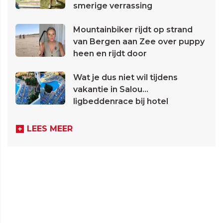
smerige verrassing
Mountainbiker rijdt op strand
van Bergen aan Zee over puppy
heen en rijdt door
Wat je dus niet wil tijdens
vakantie in Salou...
ligbeddenrace bij hotel
LEES MEER