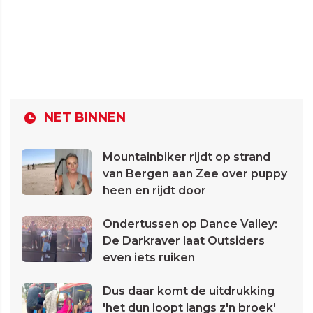
NET BINNEN
Mountainbiker rijdt op strand
van Bergen aan Zee over puppy
heen en rijdt door
Ondertussen op Dance Valley:
De Darkraver laat Outsiders
even iets ruiken
Dus daar komt de uitdrukking
'het dun loopt langs z'n broek'