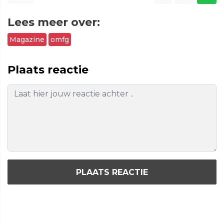
Lees meer over:
Magazine
omfg
Plaats reactie
PLAATS REACTIE