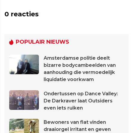
0
reacties
POPULAIR NIEUWS
Amsterdamse politie deelt
bizarre bodycambeelden van
aanhouding die vermoedelijk
liquidatie voorkwam
Ondertussen op Dance Valley:
De Darkraver laat Outsiders
even iets ruiken
Bewoners van flat vinden
draaiorgel irritant en geven