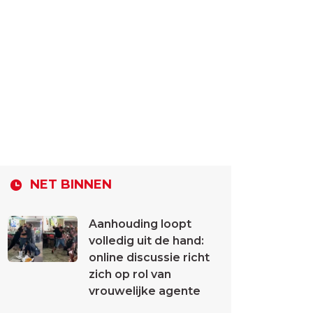
NET BINNEN
Aanhouding loopt
volledig uit de hand:
online discussie richt
zich op rol van
vrouwelijke agente