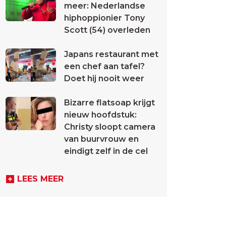
meer: Nederlandse
hiphoppionier Tony
Scott (54) overleden
Japans restaurant met
een chef aan tafel?
Doet hij nooit weer
Bizarre flatsoap krijgt
nieuw hoofdstuk:
Christy sloopt camera
van buurvrouw en
eindigt zelf in de cel
LEES MEER