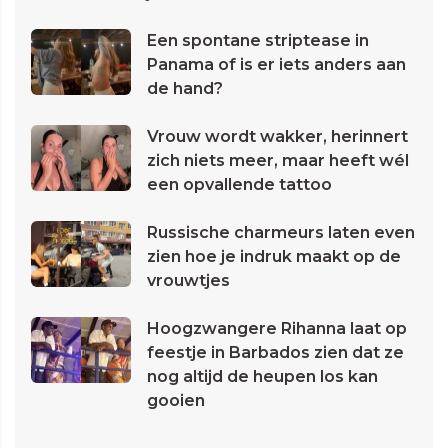
Een spontane striptease in
Panama of is er iets anders aan
de hand?
Vrouw wordt wakker, herinnert
zich niets meer, maar heeft wél
een opvallende tattoo
Russische charmeurs laten even
zien hoe je indruk maakt op de
vrouwtjes
Hoogzwangere Rihanna laat op
feestje in Barbados zien dat ze
nog altijd de heupen los kan
gooien