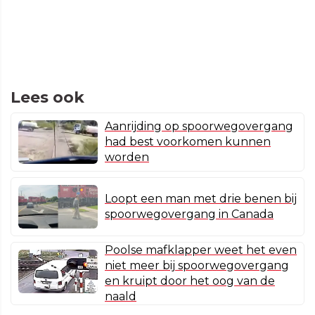
Lees ook
Aanrijding op spoorwegovergang
had best voorkomen kunnen
worden
Loopt een man met drie benen bij
spoorwegovergang in Canada
Poolse mafklapper weet het even
niet meer bij spoorwegovergang
en kruipt door het oog van de
naald