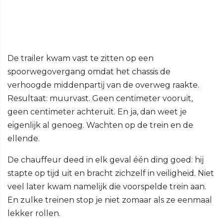
De trailer kwam vast te zitten op een
spoorwegovergang omdat het chassis de
verhoogde middenpartij van de overweg raakte.
Resultaat: muurvast. Geen centimeter vooruit,
geen centimeter achteruit. En ja, dan weet je
eigenlijk al genoeg. Wachten op de trein en de
ellende.
De chauffeur deed in elk geval één ding goed: hij
stapte op tijd uit en bracht zichzelf in veiligheid. Niet
veel later kwam namelijk die voorspelde trein aan.
En zulke treinen stop je niet zomaar als ze eenmaal
lekker rollen.