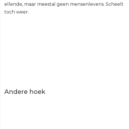
ellende, maar meestal geen mensenlevens. Scheelt
toch weer.
Andere hoek