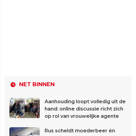
NET BINNEN
Aanhouding loopt volledig uit de
hand: online discussie richt zich
op rol van vrouwelijke agente
Rus scheldt moederbeer én