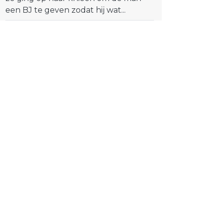
een BJ te geven zodat hij wat...