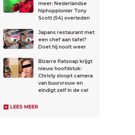
meer: Nederlandse
hiphoppionier Tony
Scott (54) overleden
Japans restaurant met
een chef aan tafel?
Doet hij nooit weer
Bizarre flatsoap krijgt
nieuw hoofdstuk:
Christy sloopt camera
van buurvrouw en
eindigt zelf in de cel
LEES MEER