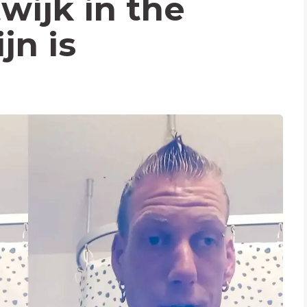
wijk in the
jn is