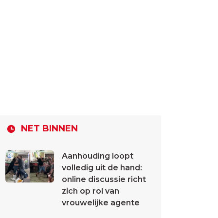
NET BINNEN
Aanhouding loopt
volledig uit de hand:
online discussie richt
zich op rol van
vrouwelijke agente