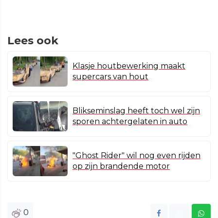
Lees ook
Klasje houtbewerking maakt
supercars van hout
Blikseminslag heeft toch wel zijn
sporen achtergelaten in auto
"Ghost Rider" wil nog even rijden
op zijn brandende motor
0