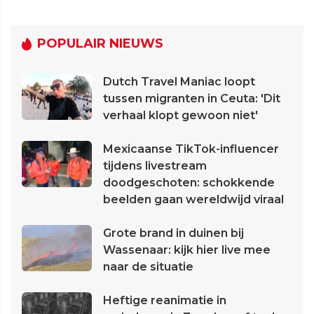
POPULAIR NIEUWS
Dutch Travel Maniac loopt
tussen migranten in Ceuta: 'Dit
verhaal klopt gewoon niet'
Mexicaanse TikTok-influencer
tijdens livestream
doodgeschoten: schokkende
beelden gaan wereldwijd viraal
Grote brand in duinen bij
Wassenaar: kijk hier live mee
naar de situatie
Heftige reanimatie in