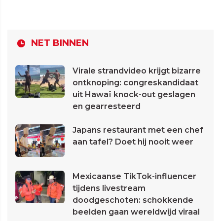
NET BINNEN
Virale strandvideo krijgt bizarre
ontknoping: congreskandidaat
uit Hawaï knock-out geslagen
en gearresteerd
Japans restaurant met een chef
aan tafel? Doet hij nooit weer
Mexicaanse TikTok-influencer
tijdens livestream
doodgeschoten: schokkende
beelden gaan wereldwijd viraal