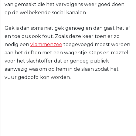
van gemaakt die het vervolgens weer goed doen
op de welbekende social kanalen.
Gek is dan soms niet gek genoeg en dan gaat het af
en toe dus ook fout. Zoals deze keer toen er zo
nodig een
vlammenzee
toegevoegd moest worden
aan het driften met een wagentje. Oeps en mazzel
voor het slachtoffer dat er genoeg publiek
aanwezig was om op hem in de slaan zodat het
vuur gedoofd kon worden.