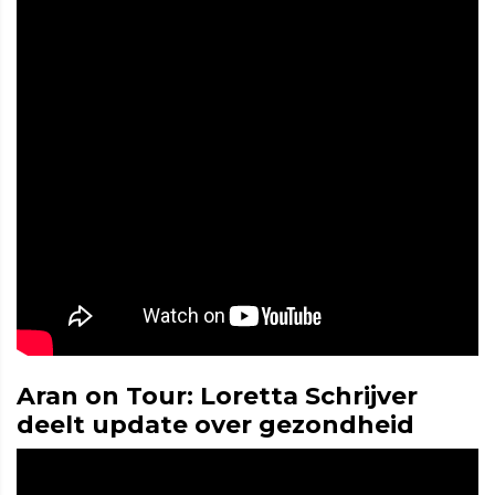
Aran on Tour: Loretta Schrijver
deelt update over gezondheid