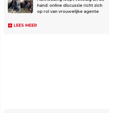
hand: online discussie richt zich
op rol van vrouwelijke agente
LEES MEER