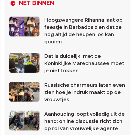
NET BINNEN
Hoogzwangere Rihanna laat op
feestje in Barbados zien dat ze
nog altijd de heupen los kan
gooien
Dat is duidelijk, met de
Koninklijke Marechaussee moet
je niet fokken
Russische charmeurs laten even
zien hoe je indruk maakt op de
vrouwtjes
Aanhouding loopt volledig uit de
hand: online discussie richt zich
op rol van vrouwelijke agente