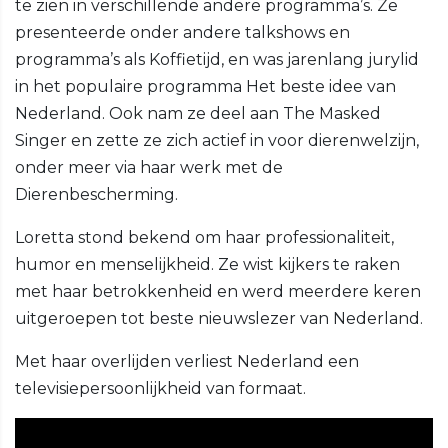
te zien in verschillende andere programma’s. Ze
presenteerde onder andere talkshows en
programma’s als Koffietijd, en was jarenlang jurylid
in het populaire programma Het beste idee van
Nederland. Ook nam ze deel aan The Masked
Singer en zette ze zich actief in voor dierenwelzijn,
onder meer via haar werk met de
Dierenbescherming.
Loretta stond bekend om haar professionaliteit,
humor en menselijkheid. Ze wist kijkers te raken
met haar betrokkenheid en werd meerdere keren
uitgeroepen tot beste nieuwslezer van Nederland.
Met haar overlijden verliest Nederland een
televisiepersoonlijkheid van formaat.