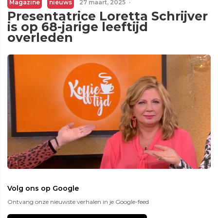
Magazine
nieuws
27 maart, 2025
·
Presentatrice Loretta Schrijver
is op 68-jarige leeftijd
overleden
Volg ons op Google
Ontvang onze nieuwste verhalen in je Google-feed