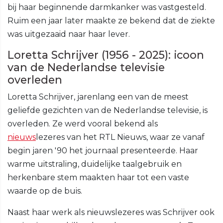
bij haar beginnende darmkanker was vastgesteld.
Ruim een jaar later maakte ze bekend dat de ziekte
was uitgezaaid naar haar lever.
Loretta Schrijver (1956 - 2025): icoon
van de Nederlandse televisie
overleden
Loretta Schrijver, jarenlang een van de meest
geliefde gezichten van de Nederlandse televisie, is
overleden. Ze werd vooral bekend als
nieuws
lezeres van het RTL Nieuws, waar ze vanaf
begin jaren '90 het journaal presenteerde. Haar
warme uitstraling, duidelijke taalgebruik en
herkenbare stem maakten haar tot een vaste
waarde op de buis.
Naast haar werk als nieuwslezeres was Schrijver ook