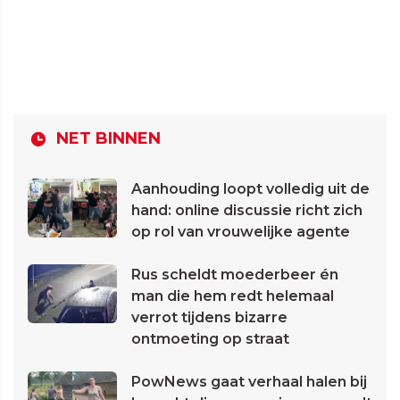
NET BINNEN
Aanhouding loopt volledig uit de
hand: online discussie richt zich
op rol van vrouwelijke agente
Rus scheldt moederbeer én
man die hem redt helemaal
verrot tijdens bizarre
ontmoeting op straat
PowNews gaat verhaal halen bij