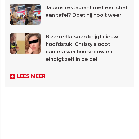
Japans restaurant met een chef
aan tafel? Doet hij nooit weer
Bizarre flatsoap krijgt nieuw
hoofdstuk: Christy sloopt
camera van buurvrouw en
eindigt zelf in de cel
LEES MEER