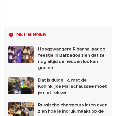
NET BINNEN
Hoogzwangere Rihanna laat op
feestje in Barbados zien dat ze
nog altijd de heupen los kan
gooien
Dat is duidelijk, met de
Koninklijke Marechaussee moet
je niet fokken
Russische charmeurs laten even
zien hoe je indruk maakt op de