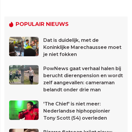
POPULAIR NIEUWS
Dat is duidelijk, met de
Koninklijke Marechaussee moet
je niet fokken
PowNews gaat verhaal halen bij
berucht dierenpension en wordt
zelf aangevallen: cameraman
belandt onder drie man
'The Chief' is niet meer:
Nederlandse hiphoppionier
Tony Scott (54) overleden