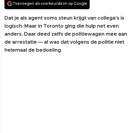
Toevoegen als voorkeursbron op Google
Dat je als agent soms steun krijgt van collega’s is
logisch. Maar in Toronto ging die hulp net even
anders. Daar deed zelfs de politiewagen mee aan
de arrestatie — al was dat volgens de politie niet
helemaal de bedoeling.