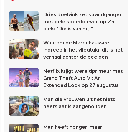
Dries Roelvink zet strandganger
met gele speedo even op z'n
plek: "Die is van mij!"
Waarom de Marechaussee
ingreep in het vliegtuig: dit is het
verhaal achter de beelden
Netflix krijgt wereldprimeur met
Grand Theft Auto VI: An
Extended Look op 27 augustus
Man die vrouwen uit het niets
neerslaat is aangehouden
Man heeft honger, maar