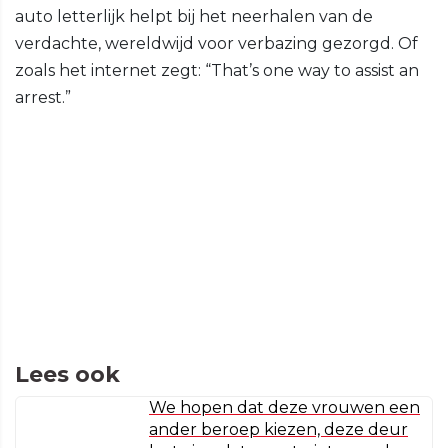
auto letterlijk helpt bij het neerhalen van de
verdachte, wereldwijd voor verbazing gezorgd. Of
zoals het internet zegt: “That’s one way to assist an
arrest.”
Lees ook
We hopen dat deze vrouwen een
ander beroep kiezen, deze deur