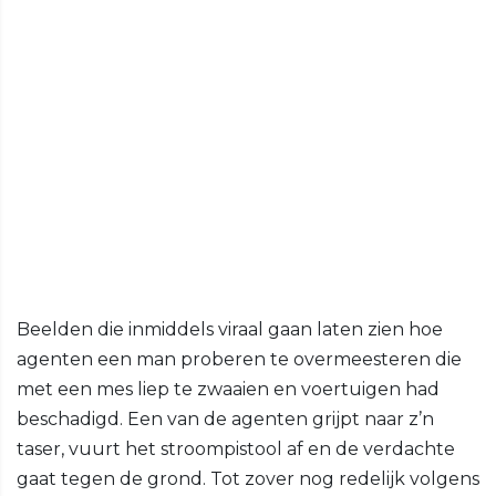
Beelden die inmiddels viraal gaan laten zien hoe
agenten een man proberen te overmeesteren die
met een mes liep te zwaaien en voertuigen had
beschadigd. Een van de agenten grijpt naar z’n
taser, vuurt het stroompistool af en de verdachte
gaat tegen de grond. Tot zover nog redelijk volgens