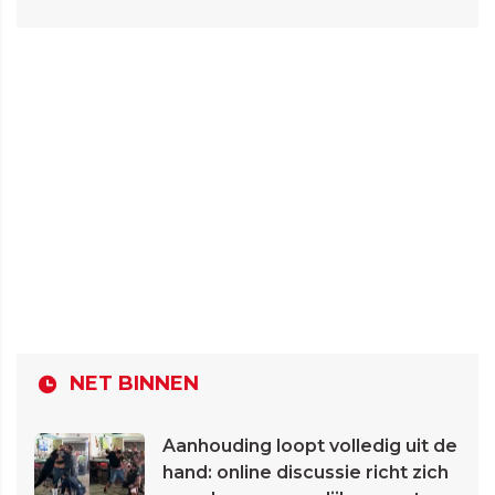
NET BINNEN
Aanhouding loopt volledig uit de
hand: online discussie richt zich