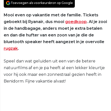
Toevoegen als voorkeursbron op Google
Mooi even op vakantie met de familie. Tickets
geboekt bij Ryanair, dus mooi
goedkoop
. Al je zooi
in de handbagage, anders moet je extra betalen
en dan die hufter van een zoon van je die de
bluetooth speaker heeft aangezet in je overvolle
rugzak
.
Speel dan wat geluiden uit een van de betere
natuurfilms af en je pa heeft al een lekker kleurtje
voor hij ook maar een zonnestraal gezien heeft in
Benidorm. Fijne vakantie alvast!