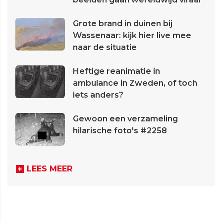
Grote brand in duinen bij
Wassenaar: kijk hier live mee
naar de situatie
Heftige reanimatie in
ambulance in Zweden, of toch
iets anders?
Gewoon een verzameling
hilarische foto's #2258
LEES MEER