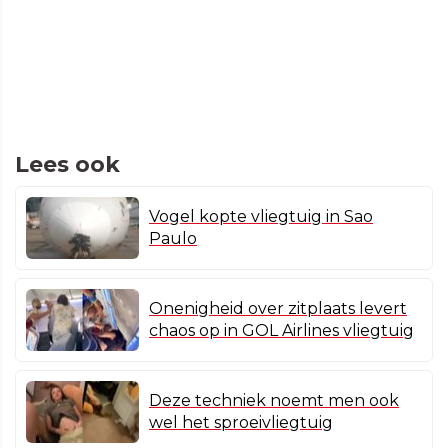
Lees ook
Vogel kopte vliegtuig in Sao
Paulo
Onenigheid over zitplaats levert
chaos op in GOL Airlines vliegtuig
Deze techniek noemt men ook
wel het sproeivliegtuig