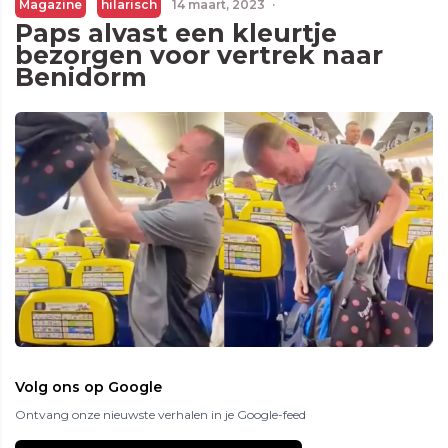
Magazine
hilarisch
14 maart, 2023
·
Paps alvast een kleurtje
bezorgen voor vertrek naar
Benidorm
Volg ons op Google
Ontvang onze nieuwste verhalen in je Google-feed