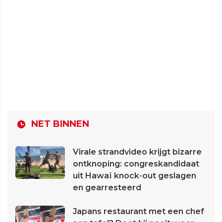
NET BINNEN
Virale strandvideo krijgt bizarre
ontknoping: congreskandidaat
uit Hawaï knock-out geslagen
en gearresteerd
Japans restaurant met een chef