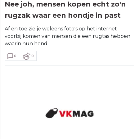
Nee joh, mensen kopen echt zo'n
rugzak waar een hondje in past
Af en toe zie je weleens foto's op het internet
voorbij komen van mensen die een rugtas hebben
waarin hun hond...
0
0