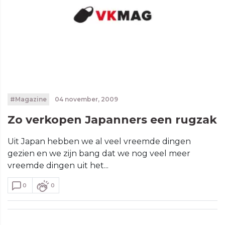
#Magazine
04 november, 2009
Zo verkopen Japanners een rugzak
Uit Japan hebben we al veel vreemde dingen
gezien en we zijn bang dat we nog veel meer
vreemde dingen uit het...
0
0