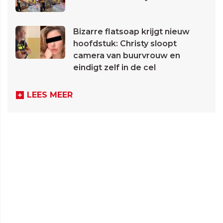
Bizarre flatsoap krijgt nieuw
hoofdstuk: Christy sloopt
camera van buurvrouw en
eindigt zelf in de cel
LEES MEER