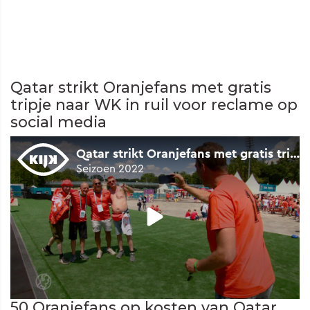
Qatar strikt Oranjefans met gratis
tripje naar WK in ruil voor reclame op
social media
50 Oranjefans op kosten van Qatar