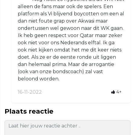
alleen de fans maar ook de spelers. Een
platform als Vi blijvend boycotten om een al
dan niet foute grap over Akwasi maar
ondertussen wel gewoon naar dit WK gaan.
Ik heb geen respect voor Qatar maar zeker
ook niet voor ons Nederands elftal. Ik ga
ook niet kijken omdat het me dit keer niets
doet. Als ze er de eerste ronde uit liggen
dan helemaal prima. Maar de arrogantie
(ook van onze bondscoach) zal vast
beloond worden.
16-11-2022
4+
Plaats reactie