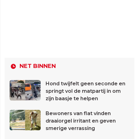
NET BINNEN
Hond twijfelt geen seconde en
springt vol de matpartij in om
zijn baasje te helpen
Bewoners van flat vinden
draaiorgel irritant en geven
smerige verrassing