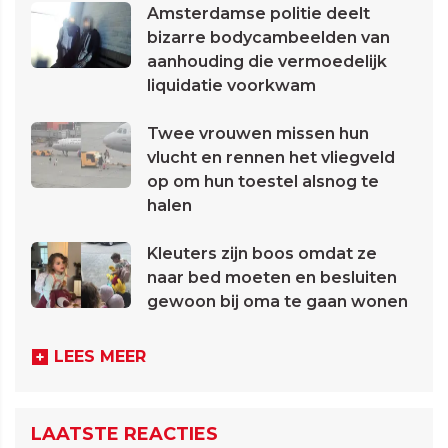
Amsterdamse politie deelt
bizarre bodycambeelden van
aanhouding die vermoedelijk
liquidatie voorkwam
Twee vrouwen missen hun
vlucht en rennen het vliegveld
op om hun toestel alsnog te
halen
Kleuters zijn boos omdat ze
naar bed moeten en besluiten
gewoon bij oma te gaan wonen
LEES MEER
LAATSTE REACTIES