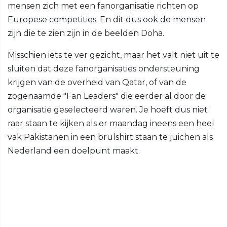
mensen zich met een fanorganisatie richten op
Europese competities. En dit dus ook de mensen
zijn die te zien zijn in de beelden Doha.
Misschien iets te ver gezicht, maar het valt niet uit te
sluiten dat deze fanorganisaties ondersteuning
krijgen van de overheid van Qatar, of van de
zogenaamde "Fan Leaders" die eerder al door de
organisatie geselecteerd waren. Je hoeft dus niet
raar staan te kijken als er maandag ineens een heel
vak Pakistanen in een brulshirt staan te juichen als
Nederland een doelpunt maakt.