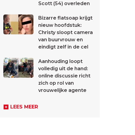
Scott (54) overleden
Bizarre flatsoap krijgt
nieuw hoofdstuk:
Christy sloopt camera
van buurvrouw en
eindigt zelf in de cel
Aanhouding loopt
volledig uit de hand:
online discussie richt
zich op rol van
vrouwelijke agente
LEES MEER