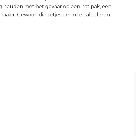
ng houden met het gevaar op een nat pak, een
maaier. Gewoon dingetjes om in te calculeren.