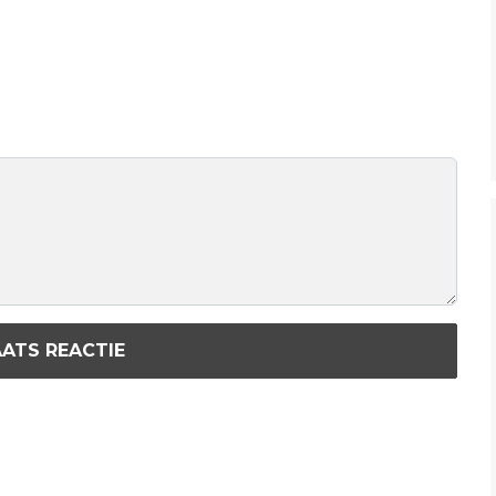
ATS REACTIE