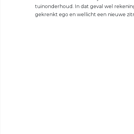
tuinonderhoud. In dat geval wel rekeni
gekrenkt ego en wellicht een nieuwe zit