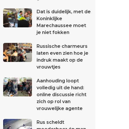
Dat is duidelijk, met de
Koninklijke
Marechaussee moet
je niet fokken
Russische charmeurs
laten even zien hoe je
indruk maakt op de
vrouwtjes
Aanhouding loopt
volledig uit de hand:
online discussie richt
zich op rol van
vrouwelijke agente
Rus scheldt