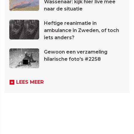
Wassenaar: kijk hier live mee
naar de situatie
Heftige reanimatie in
ambulance in Zweden, of toch
iets anders?
Gewoon een verzameling
hilarische foto's #2258
LEES MEER