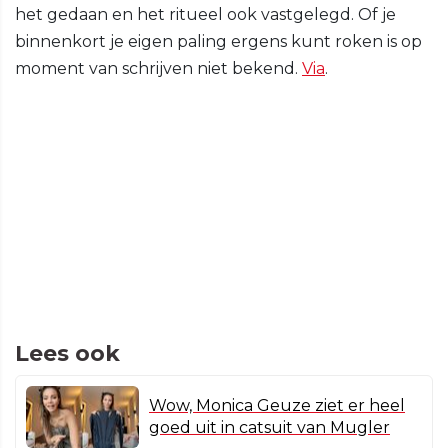
het gedaan en het ritueel ook vastgelegd. Of je
binnenkort je eigen paling ergens kunt roken is op
moment van schrijven niet bekend.
Via
.
Lees ook
Wow, Monica Geuze ziet er heel
goed uit in catsuit van Mugler