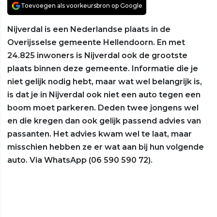
Toevoegen als voorkeursbron op Google
Nijverdal is een Nederlandse plaats in de
Overijsselse gemeente Hellendoorn. En met
24.825 inwoners is Nijverdal ook de grootste
plaats binnen deze gemeente. Informatie die je
niet gelijk nodig hebt, maar wat wel belangrijk is,
is dat je in Nijverdal ook niet een auto tegen een
boom moet parkeren. Deden twee jongens wel
en die kregen dan ook gelijk passend advies van
passanten. Het advies kwam wel te laat, maar
misschien hebben ze er wat aan bij hun volgende
auto. Via WhatsApp (06 590 590 72).