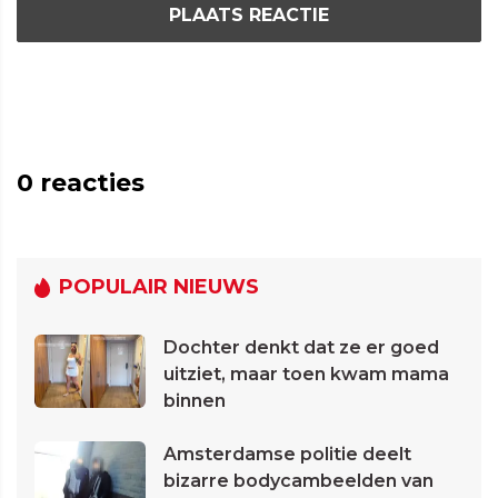
PLAATS REACTIE
0
reacties
POPULAIR NIEUWS
Dochter denkt dat ze er goed
uitziet, maar toen kwam mama
binnen
Amsterdamse politie deelt
bizarre bodycambeelden van