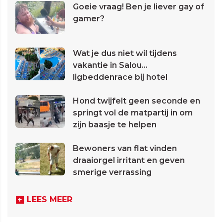
Goeie vraag! Ben je liever gay of
gamer?
Wat je dus niet wil tijdens
vakantie in Salou...
ligbeddenrace bij hotel
Hond twijfelt geen seconde en
springt vol de matpartij in om
zijn baasje te helpen
Bewoners van flat vinden
draaiorgel irritant en geven
smerige verrassing
LEES MEER