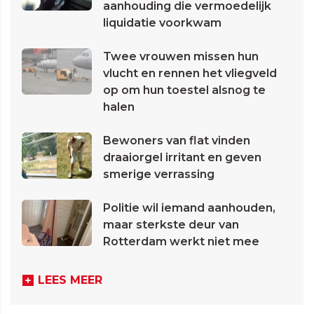
aanhouding die vermoedelijk
liquidatie voorkwam
Twee vrouwen missen hun
vlucht en rennen het vliegveld
op om hun toestel alsnog te
halen
Bewoners van flat vinden
draaiorgel irritant en geven
smerige verrassing
Politie wil iemand aanhouden,
maar sterkste deur van
Rotterdam werkt niet mee
LEES MEER