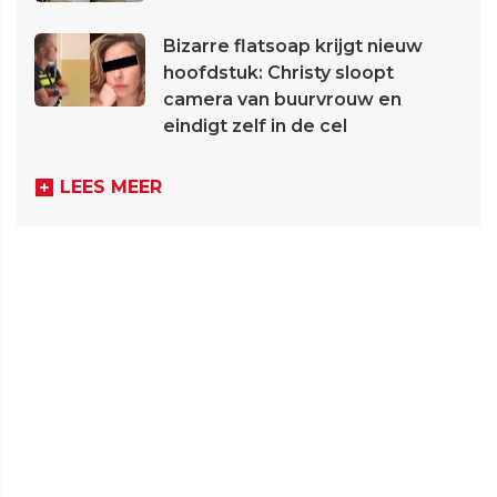
Bizarre flatsoap krijgt nieuw
hoofdstuk: Christy sloopt
camera van buurvrouw en
eindigt zelf in de cel
LEES MEER