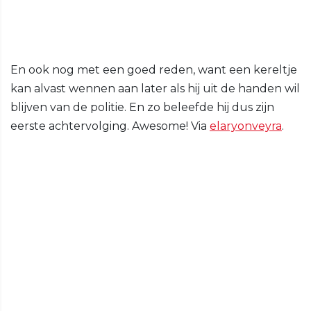
En ook nog met een goed reden, want een kereltje
kan alvast wennen aan later als hij uit de handen wil
blijven van de politie. En zo beleefde hij dus zijn
eerste achtervolging. Awesome! Via
elaryonveyra
.