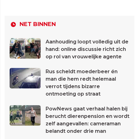
NET BINNEN
Aanhouding loopt volledig uit de
hand: online discussie richt zich
op rol van vrouwelijke agente
Rus scheldt moederbeer én
man die hem redt helemaal
verrot tijdens bizarre
ontmoeting op straat
PowNews gaat verhaal halen bij
berucht dierenpension en wordt
zelf aangevallen: cameraman
belandt onder drie man