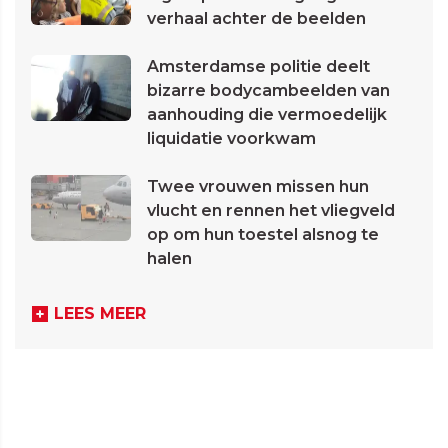
verhaal achter de beelden
Amsterdamse politie deelt
bizarre bodycambeelden van
aanhouding die vermoedelijk
liquidatie voorkwam
Twee vrouwen missen hun
vlucht en rennen het vliegveld
op om hun toestel alsnog te
halen
LEES MEER