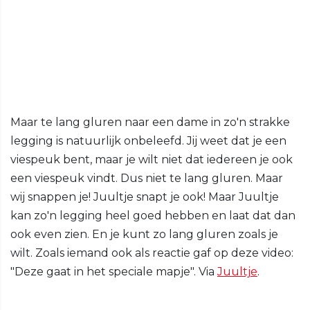
Maar te lang gluren naar een dame in zo'n strakke
legging is natuurlijk onbeleefd. Jij weet dat je een
viespeuk bent, maar je wilt niet dat iedereen je ook
een viespeuk vindt. Dus niet te lang gluren. Maar
wij snappen je! Juultje snapt je ook! Maar Juultje
kan zo'n legging heel goed hebben en laat dat dan
ook even zien. En je kunt zo lang gluren zoals je
wilt. Zoals iemand ook als reactie gaf op deze video:
"Deze gaat in het speciale mapje". Via
Juultje
.