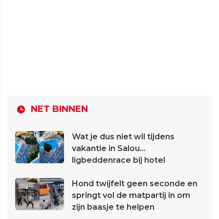
NET BINNEN
Wat je dus niet wil tijdens
vakantie in Salou...
ligbeddenrace bij hotel
Hond twijfelt geen seconde en
springt vol de matpartij in om
zijn baasje te helpen