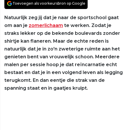
Toevoegen als voorkeursbron op Google
Natuurlijk zeg jij dat je naar de sportschool gaat
om aan je
zomerlichaam
te werken. Zodat je
straks lekker op de bekende boulevards zonder
shirtje kan flaneren. Maar de echte reden is
natuurlijk dat je in zo'n zweterige ruimte aan het
genieten bent van vrouwelijk schoon. Meerdere
malen per sessie hoop je dat reïncarnatie echt
bestaat en dat je in een volgend leven als legging
terugkomt. En dan eentje die strak van de
spanning staat en in gaatjes kruipt.