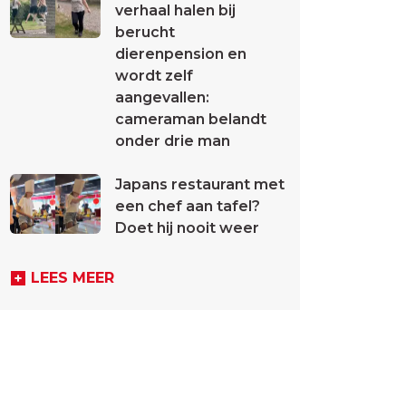
verhaal halen bij
berucht
dierenpension en
wordt zelf
aangevallen:
cameraman belandt
onder drie man
Japans restaurant met
een chef aan tafel?
Doet hij nooit weer
LEES MEER