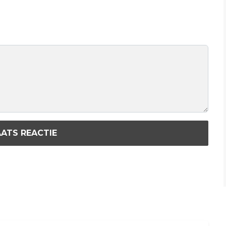
ATS REACTIE