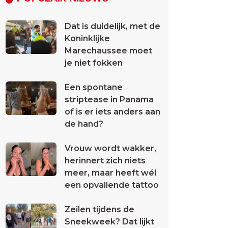
Dat is duidelijk, met de
Koninklijke
Marechaussee moet
je niet fokken
Een spontane
striptease in Panama
of is er iets anders aan
de hand?
Vrouw wordt wakker,
herinnert zich niets
meer, maar heeft wél
een opvallende tattoo
Zeilen tijdens de
Sneekweek? Dat lijkt