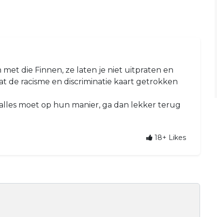
met die Finnen, ze laten je niet uitpraten en
 de racisme en discriminatie kaart getrokken
, alles moet op hun manier, ga dan lekker terug
18+
Likes