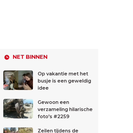
NET BINNEN
Op vakantie met het
busje is een geweldig
idee
Gewoon een
verzameling hilarische
foto's #2259
Zeilen tijdens de