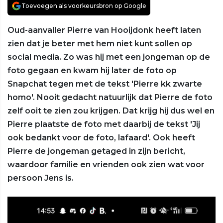
Toevoegen als voorkeursbron op Google
Oud-aanvaller Pierre van Hooijdonk heeft laten
zien dat je beter met hem niet kunt sollen op
social media. Zo was hij met een jongeman op de
foto gegaan en kwam hij later de foto op
Snapchat tegen met de tekst 'Pierre kk zwarte
homo'. Nooit gedacht natuurlijk dat Pierre de foto
zelf ooit te zien zou krijgen. Dat krijg hij dus wel en
Pierre plaatste de foto met daarbij de tekst 'Jij
ook bedankt voor de foto, lafaard'. Ook heeft
Pierre de jongeman getaged in zijn bericht,
waardoor familie en vrienden ook zien wat voor
persoon Jens is.