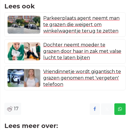
Lees ook
Parkeerplaats agent neemt man
te grazen die weigert om
winkelwagentje terug te zetten
Dochter neemt moeder te
grazen door haar in zak met valse
lucht te laten bijten
Vriendinnetje wordt gigantisch te
grazen genomen met 'vergeten'
telefoon
17
Lees meer over: