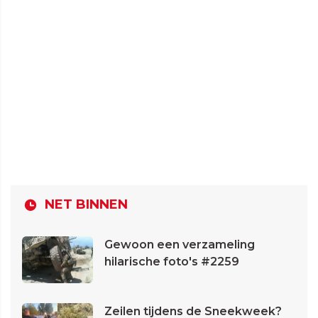
NET BINNEN
Gewoon een verzameling
hilarische foto's #2259
Zeilen tijdens de Sneekweek?