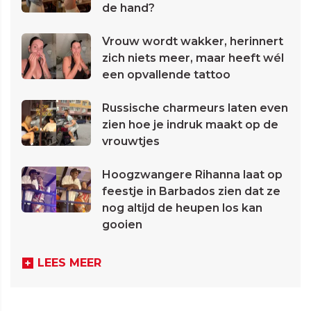
de hand?
Vrouw wordt wakker, herinnert
zich niets meer, maar heeft wél
een opvallende tattoo
Russische charmeurs laten even
zien hoe je indruk maakt op de
vrouwtjes
Hoogzwangere Rihanna laat op
feestje in Barbados zien dat ze
nog altijd de heupen los kan
gooien
LEES MEER