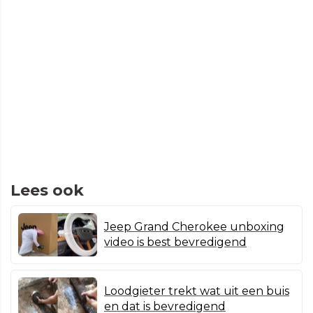
Lees ook
Jeep Grand Cherokee unboxing
video is best bevredigend
Loodgieter trekt wat uit een buis
en dat is bevredigend