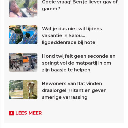
Goeie vraag! Ben je liever gay of
gamer?
Wat je dus niet wil tijdens
vakantie in Salou...
ligbeddenrace bij hotel
Hond twijfelt geen seconde en
springt vol de matpartij in om
zijn baasje te helpen
Bewoners van flat vinden
draaiorgel irritant en geven
smerige verrassing
LEES MEER