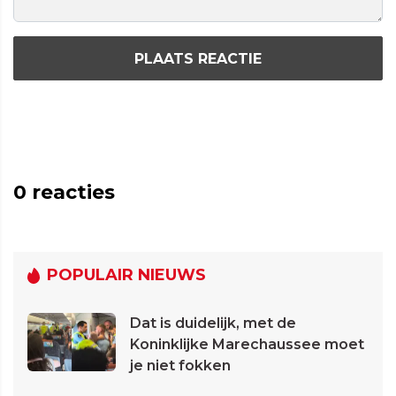
PLAATS REACTIE
0
reacties
POPULAIR NIEUWS
Dat is duidelijk, met de
Koninklijke Marechaussee moet
je niet fokken