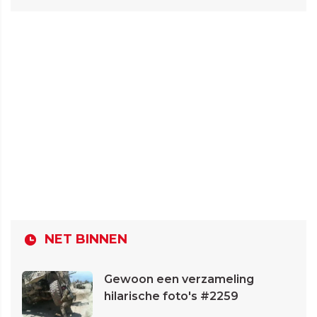
NET BINNEN
Gewoon een verzameling
hilarische foto's #2259