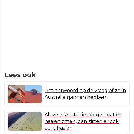
Lees ook
Het antwoord op de vraag of ze in
Australië spinnen hebben
Als ze in Australië zeggen dat er
haaien zitten, dan zitten er ook
echt haaien