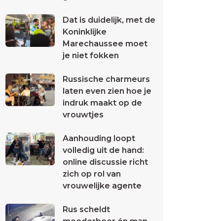
Dat is duidelijk, met de
Koninklijke
Marechaussee moet
je niet fokken
Russische charmeurs
laten even zien hoe je
indruk maakt op de
vrouwtjes
Aanhouding loopt
volledig uit de hand:
online discussie richt
zich op rol van
vrouwelijke agente
Rus scheldt