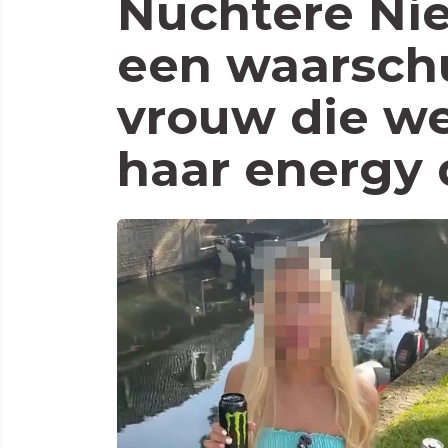
Nuchtere Nie
een waarsch
vrouw die we
haar energy 