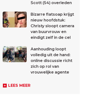
Scott (54) overleden
Bizarre flatsoap krijgt
nieuw hoofdstuk:
Christy sloopt camera
van buurvrouw en
eindigt zelf in de cel
Aanhouding loopt
volledig uit de hand:
online discussie richt
zich op rol van
vrouwelijke agente
LEES MEER