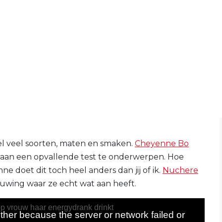
l veel soorten, maten en smaken.
Cheyenne Bo
aan een opvallende test te onderwerpen. Hoe
nne doet dit toch heel anders dan jij of ik.
Nuchere
uwing waar ze echt wat aan heeft.