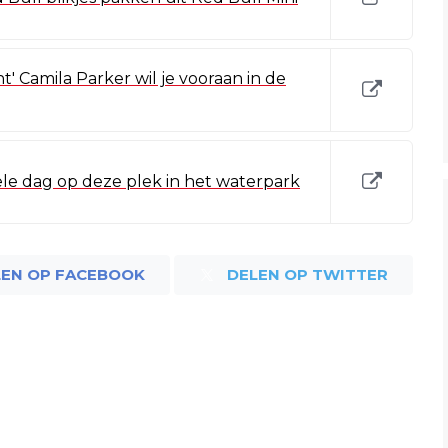
nt' Camila Parker wil je vooraan in de
le dag op deze plek in het waterpark
LEN OP FACEBOOK
DELEN OP TWITTER