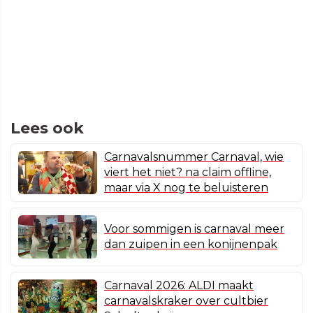
Lees ook
Carnavalsnummer Carnaval, wie
viert het niet? na claim offline,
maar via X nog te beluisteren
Voor sommigen is carnaval meer
dan zuipen in een konijnenpak
Carnaval 2026: ALDI maakt
carnavalskraker over cultbier