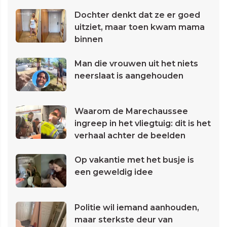
Dochter denkt dat ze er goed
uitziet, maar toen kwam mama
binnen
Man die vrouwen uit het niets
neerslaat is aangehouden
Waarom de Marechaussee
ingreep in het vliegtuig: dit is het
verhaal achter de beelden
Op vakantie met het busje is
een geweldig idee
Politie wil iemand aanhouden,
maar sterkste deur van