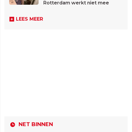
Rotterdam werkt niet mee
LEES MEER
NET BINNEN