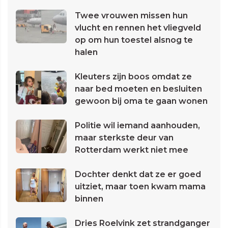
Twee vrouwen missen hun
vlucht en rennen het vliegveld
op om hun toestel alsnog te
halen
Kleuters zijn boos omdat ze
naar bed moeten en besluiten
gewoon bij oma te gaan wonen
Politie wil iemand aanhouden,
maar sterkste deur van
Rotterdam werkt niet mee
Dochter denkt dat ze er goed
uitziet, maar toen kwam mama
binnen
Dries Roelvink zet strandganger