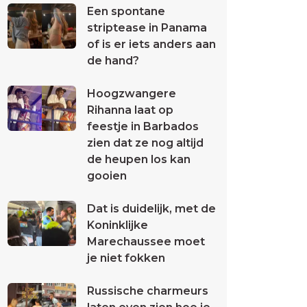
Een spontane
striptease in Panama
of is er iets anders aan
de hand?
Hoogzwangere
Rihanna laat op
feestje in Barbados
zien dat ze nog altijd
de heupen los kan
gooien
Dat is duidelijk, met de
Koninklijke
Marechaussee moet
je niet fokken
Russische charmeurs