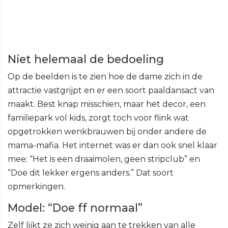
Niet helemaal de bedoeling
Op de beelden is te zien hoe de dame zich in de
attractie vastgrijpt en er een soort paaldansact van
maakt. Best knap misschien, maar het decor, een
familiepark vol kids, zorgt toch voor flink wat
opgetrokken wenkbrauwen bij onder andere de
mama-mafia. Het internet was er dan ook snel klaar
mee: “Het is een draaimolen, geen stripclub” en
“Doe dit lekker ergens anders.” Dat soort
opmerkingen.
Model: “Doe ff normaal”
Zelf lijkt ze zich weinig aan te trekken van alle