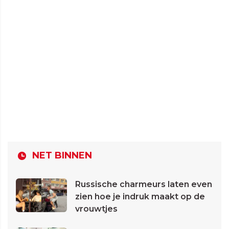
NET BINNEN
Russische charmeurs laten even
zien hoe je indruk maakt op de
vrouwtjes