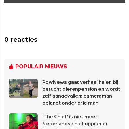
0
reacties
POPULAIR NIEUWS
PowNews gaat verhaal halen bij
berucht dierenpension en wordt
zelf aangevallen: cameraman
belandt onder drie man
'The Chief' is niet meer:
Nederlandse hiphoppionier