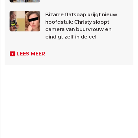
Bizarre flatsoap krijgt nieuw
hoofdstuk: Christy sloopt
camera van buurvrouw en
eindigt zelf in de cel
LEES MEER